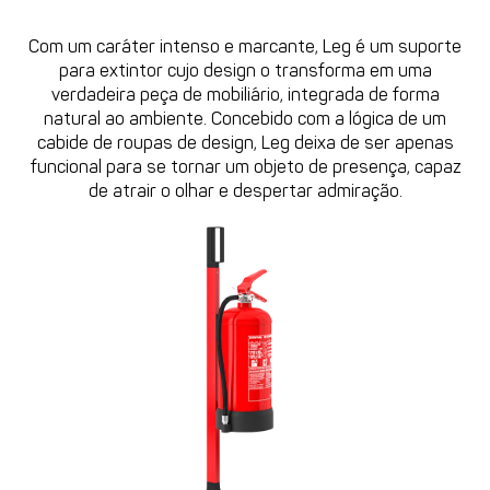
Com um caráter intenso e marcante, Leg é um suporte
para extintor cujo design o transforma em uma
verdadeira peça de mobiliário, integrada de forma
natural ao ambiente. Concebido com a lógica de um
cabide de roupas de design, Leg deixa de ser apenas
funcional para se tornar um objeto de presença, capaz
de atrair o olhar e despertar admiração.