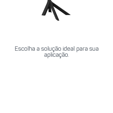
Escolha a solução ideal para sua
aplicação.