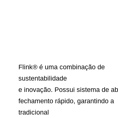
Flink® é uma combinação de
sustentabilidade
e inovação. Possui sistema de ab
fechamento rápido, garantindo a
tradicional