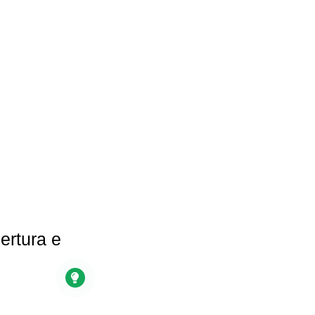
ertura e