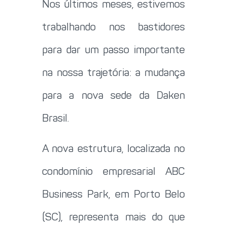
Nos últimos meses, estivemos
trabalhando nos bastidores
para dar um passo importante
na nossa trajetória: a mudança
para a nova sede da Daken
Brasil.
A nova estrutura, localizada no
condomínio empresarial ABC
Business Park, em Porto Belo
(SC), representa mais do que