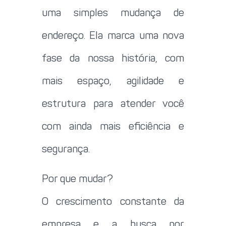
uma simples mudança de
endereço. Ela marca uma nova
fase da nossa história, com
mais espaço, agilidade e
estrutura para atender você
com ainda mais eficiência e
segurança.
Por que mudar?
O crescimento constante da
empresa e a busca por