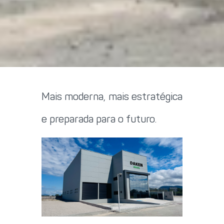
Mais moderna, mais estratégica
e preparada para o futuro.