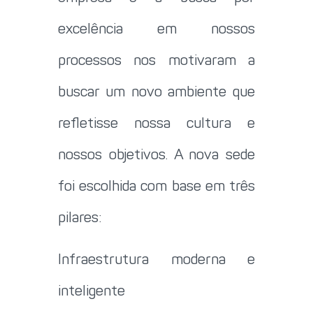
excelência em nossos
processos nos motivaram a
buscar um novo ambiente que
refletisse nossa cultura e
nossos objetivos. A nova sede
foi escolhida com base em três
pilares:
Infraestrutura moderna e
inteligente