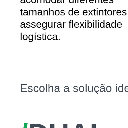
tamanhos de extintores
assegurar flexibilidade
logística.
Escolha a solução ide