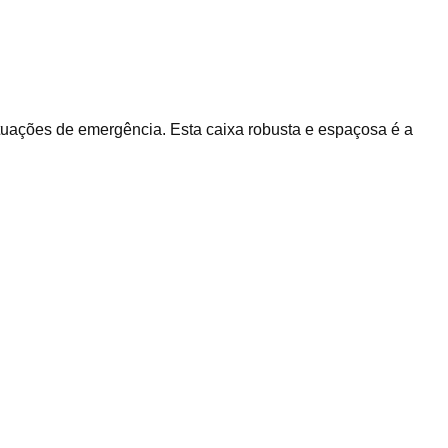
tuações de emergência. Esta caixa robusta e espaçosa é a